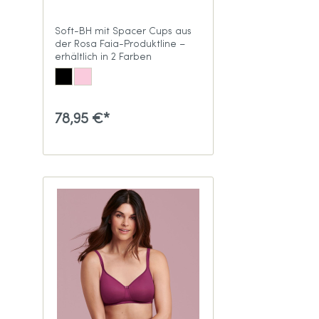
Soft-BH mit Spacer Cups aus
der Rosa Faia-Produktline –
erhältlich in 2 Farben
78,95 €*