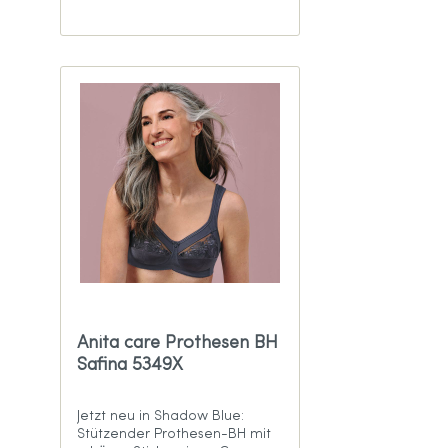
Anita care Prothesen BH
Safina 5349X
Jetzt neu in Shadow Blue:
Stützender Prothesen-BH mit