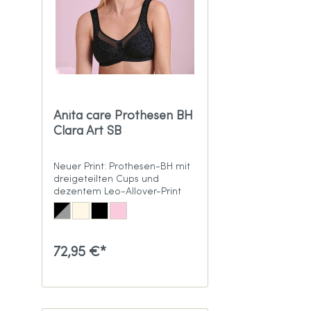
Anita care Prothesen BH
Clara Art SB
Neuer Print: Prothesen-BH mit
dreigeteilten Cups und
dezentem Leo-Allover-Print
72,95 €*