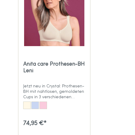
Anita care Prothesen-BH
Leni
Jetzt neu in Crystal: Prothesen-
BH mit nahtlosen, gemoldeten
Cups in 3 verschiedenen
Farben
74,95 €*