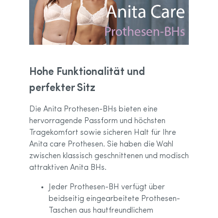
Hohe Funktionalität und
perfekter Sitz
Die Anita Prothesen-BHs bieten eine
hervorragende Passform und höchsten
Tragekomfort sowie sicheren Halt für Ihre
Anita care Prothesen. Sie haben die Wahl
zwischen klassisch geschnittenen und modisch
attraktiven Anita BHs.
Jeder Prothesen-BH verfügt über
beidseitig eingearbeitete Prothesen-
Taschen aus hautfreundlichem