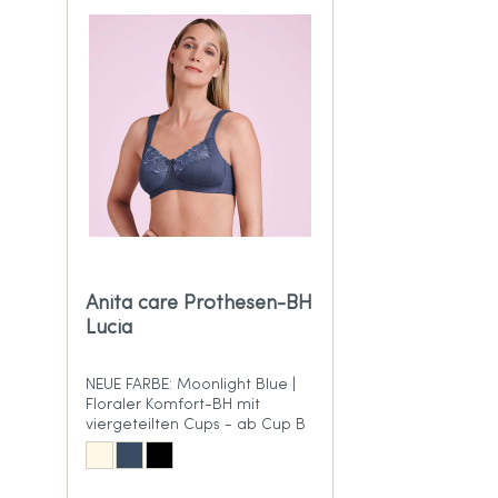
Anita care Prothesen-BH
Lucia
NEUE FARBE: Moonlight Blue |
Floraler Komfort-BH mit
viergeteilten Cups - ab Cup B