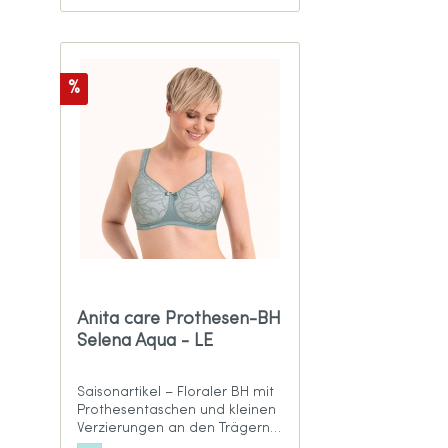
%
Anita care Prothesen-BH
Selena Aqua - LE
Saisonartikel – Floraler BH mit
Prothesentaschen und kleinen
Verzierungen an den Trägern
in frischem Aqua