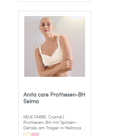
Anita care Prothesen-BH
Selma
NEUE FARBE: Crystal |
Prothesen-BH mit Spitzen-
Details am Träger in Hellrosa
und Crystal