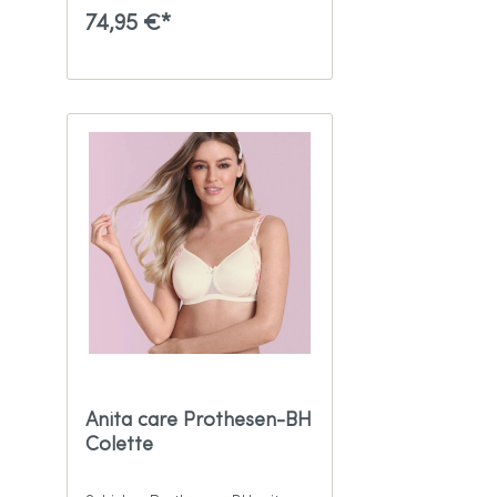
74,95 €*
Anita care Prothesen-BH
Colette