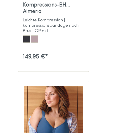
Kompressions-BH
Almeria
Leichte Kompression |
Kompressionsbandage nach
Brust-OP mit
Prothesentaschen &
Vorderverschluss
149,95 €*