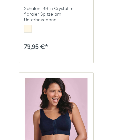
Schalen-BH in Crystal mit
floraler Spitze am
Unterbrustband
79,95 €*