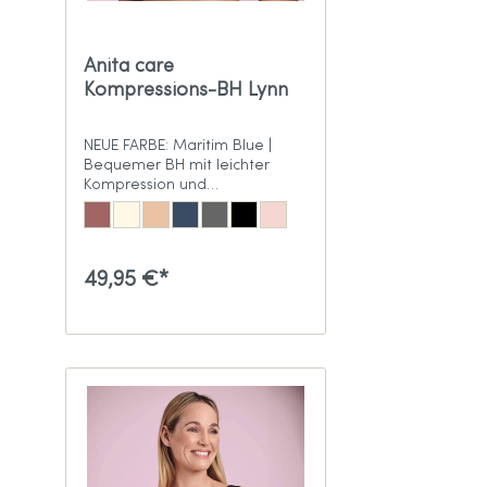
Anita care
Kompressions-BH Lynn
NEUE FARBE: Maritim Blue |
Bequemer BH mit leichter
Kompression und
Vorderverschluss
49,95 €*