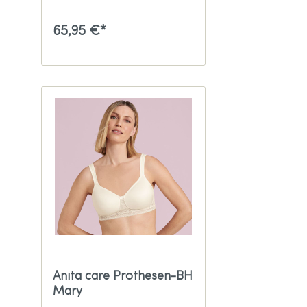
65,95 €*
Anita care Prothesen-BH
Mary