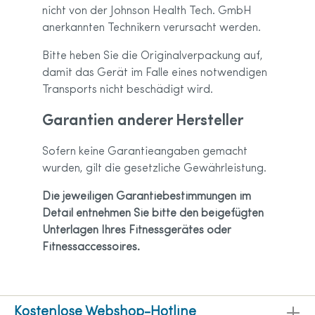
nicht von der Johnson Health Tech. GmbH
anerkannten Technikern verursacht werden.
Bitte heben Sie die Originalverpackung auf,
damit das Gerät im Falle eines notwendigen
Transports nicht beschädigt wird.
Garantien anderer Hersteller
Sofern keine Garantieangaben gemacht
wurden, gilt die gesetzliche Gewährleistung.
Die jeweiligen Garantiebestimmungen im
Detail entnehmen Sie bitte den beigefügten
Unterlagen Ihres Fitnessgerätes oder
Fitnessaccessoires.
Kostenlose Webshop-Hotline