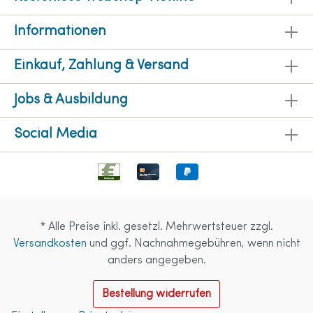
Informationen
Einkauf, Zahlung & Versand
Jobs & Ausbildung
Social Media
* Alle Preise inkl. gesetzl. Mehrwertsteuer zzgl.
Versandkosten
und ggf. Nachnahmegebühren, wenn nicht
anders angegeben.
Bestellung widerrufen