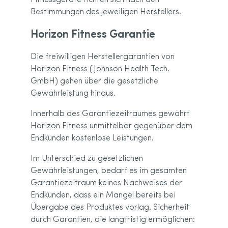
Fitnessgeräte richten sich nach den
Bestimmungen des jeweiligen Herstellers.
Horizon Fitness Garantie
Die freiwilligen Herstellergarantien von
Horizon Fitness (Johnson Health Tech.
GmbH) gehen über die gesetzliche
Gewährleistung hinaus.
Innerhalb des Garantiezeitraumes gewährt
Horizon Fitness unmittelbar gegenüber dem
Endkunden kostenlose Leistungen.
Im Unterschied zu gesetzlichen
Gewährleistungen, bedarf es im gesamten
Garantiezeitraum keines Nachweises der
Endkunden, dass ein Mangel bereits bei
Übergabe des Produktes vorlag. Sicherheit
durch Garantien, die langfristig ermöglichen: