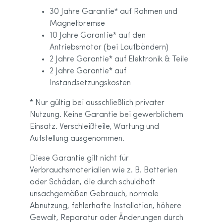
30 Jahre Garantie* auf Rahmen und
Magnetbremse
10 Jahre Garantie* auf den
Antriebsmotor (bei Laufbändern)
2 Jahre Garantie* auf Elektronik & Teile
2 Jahre Garantie* auf
Instandsetzungskosten
* Nur gültig bei ausschließlich privater
Nutzung. Keine Garantie bei gewerblichem
Einsatz. Verschleißteile, Wartung und
Aufstellung ausgenommen.
Diese Garantie gilt nicht für
Verbrauchsmaterialien wie z. B. Batterien
oder Schäden, die durch schuldhaft
unsachgemäßen Gebrauch, normale
Abnutzung, fehlerhafte Installation, höhere
Gewalt, Reparatur oder Änderungen durch