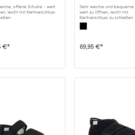
eiche, offene Schuhe - weit
Sehr weiche und bequeme 
en, leicht mit Klettverschluss
weit zu öffnen, leicht mit
ließen
Klettverschluss zu schließen
5 €*
69,95 €*